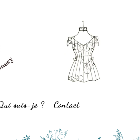
Qui suis-je ?
Contact