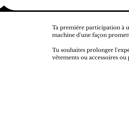
Ta première participation à u
machine d'une façon promett
Tu souhaites prolonger l'expé
vêtements ou accessoires ou 