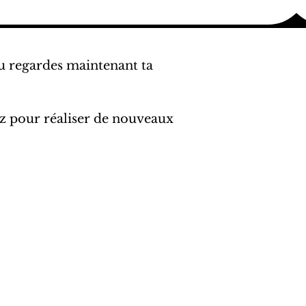
tu regardes maintenant ta
sez pour réaliser de nouveaux