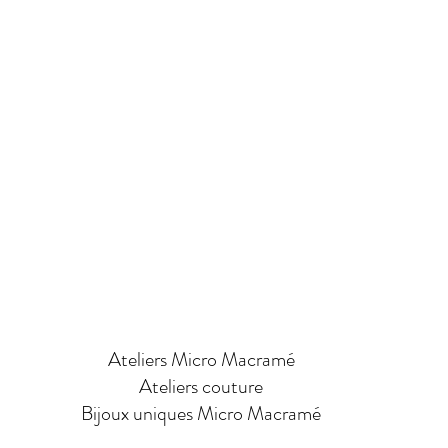
Ateliers Micro Macramé
Ateliers couture
Bijoux uniques Micro Macramé