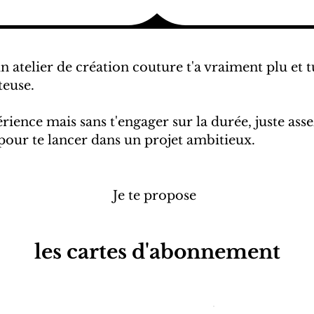
n atelier de création couture t'a vraiment plu et 
euse.
rience mais sans t'engager sur la durée, juste as
pour te lancer dans un projet ambitieux.
Je te propose
les cartes d'abonnement