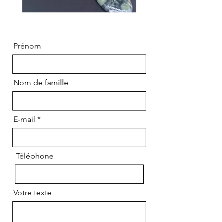
Prénom
Nom de famille
E-mail
Téléphone
Votre texte