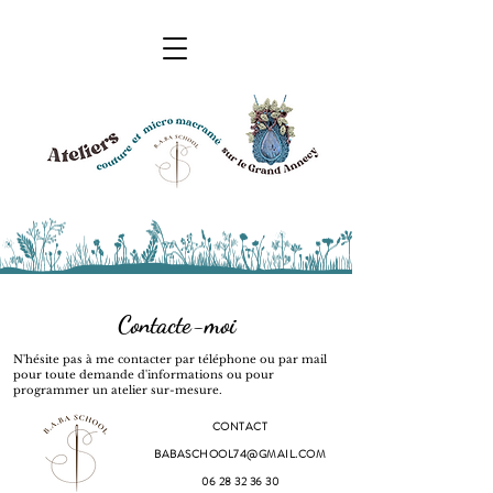
Contacte-moi
N'hésite pas à me contacter par téléphone ou par mail
pour toute demande d'informations ou pour
programmer un atelier sur-mesure.
CONTACT
BABASCHOOL74@GMAIL.COM
06 28 32 36 30