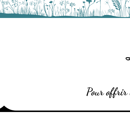
​Pour offri