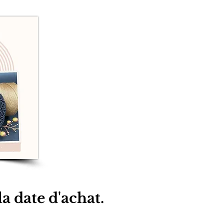
a date d'achat.​