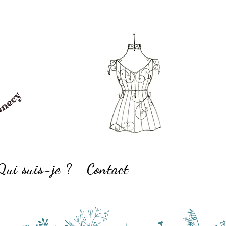
Qui suis-je ?
Contact