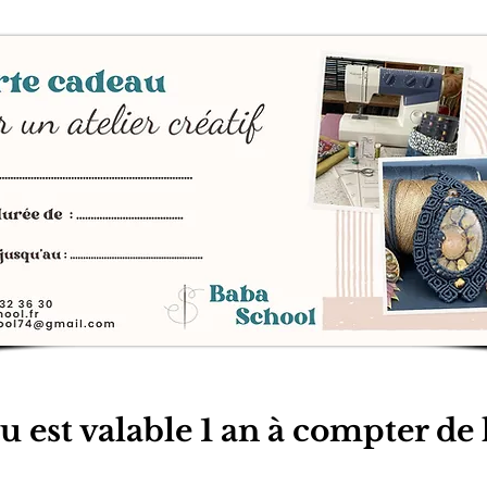
u est valable 1 an à compter de l