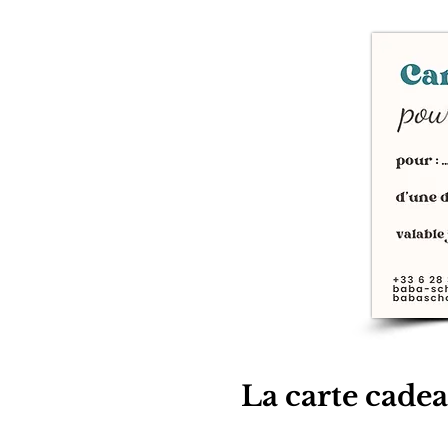
​La carte cadea